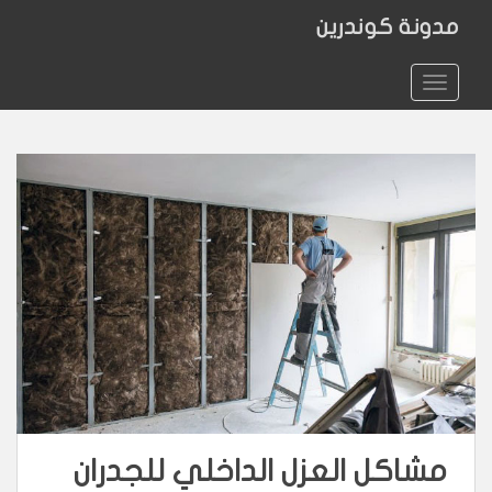
مدونة كوندرين
TOGGLE NAVIGATION
مشاكل العزل الداخلي للجدران