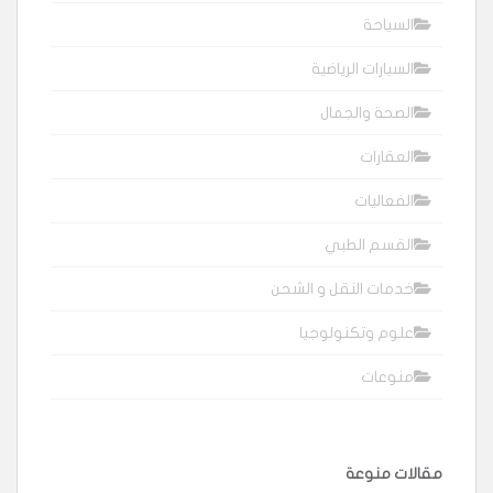
السياحة
السيارات الرياضية
الصحة والجمال
العقارات
الفعاليات
القسم الطبي
خدمات النقل و الشحن
علوم وتكنولوجيا
منوعات
مقالات منوعة