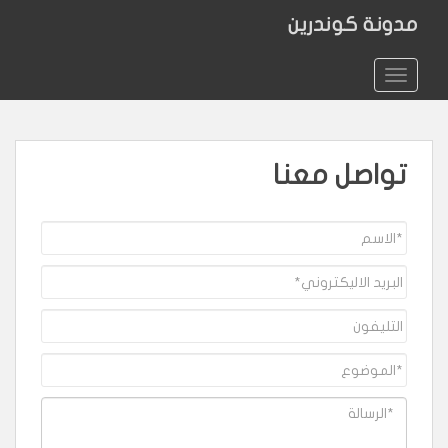
مدونة كوندرين
TOGGLE NAVIGATION
تواصل معنا