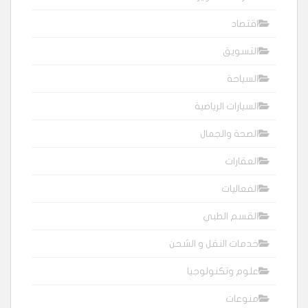
اقتصاد
التسويق
السياحة
السيارات الرياضية
الصحة والجمال
العقارات
الفعاليات
القسم الطبي
خدمات النقل و الشحن
علوم وتكنولوجيا
منوعات