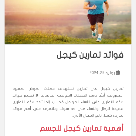
فوائد تمارين كيجل
يوليو 29, 2024
تمارين كيجل هي تمارين تستهدف عضلات الحوض الصغيرة
المعروفة أيضًا باسم العضلات الحوضية القاعدية. لا تقتصر فوائد
هذه التمارين على النساء الحوامل فحسب إنما تعد هذه التمارين
مفيدة للرجال والنساء على حد سواء، وللتعرف على أهم فوائد
تمارين كيجل تابع المقال الآتي.
أهمية تمارين كيجل للجسم