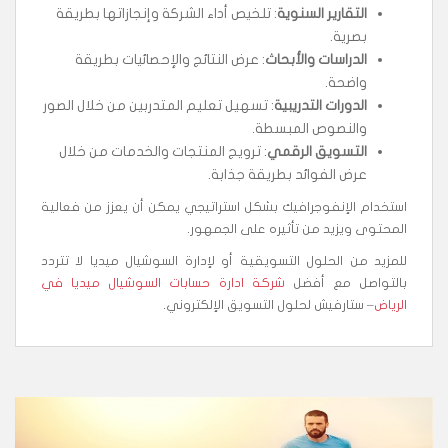
التقارير السنوية
: تلخيص أداء الشركة وإنجازاتها بطريقة
بصرية.
الدراسات والأبحاث
: عرض النتائج والإحصائيات بطريقة
واضحة.
الدورات التدريبية
: تسهيل تعليم المتدربين من خلال الصور
والنصوص المبسطة.
التسويق الرقمي
: ترويج المنتجات والخدمات من خلال
عرض الفوائد بطريقة جذابة.
استخدام الإنفوجرافيك بشكل استراتيجي يمكن أن يعزز من فعالية
المحتوى ويزيد من تأثيره على الجمهور.
للمزيد من الحلول التسويقية أو لإدارة السوشيال ميديا لا تتردد
بالتواصل مع أفضل
شركة ادارة حسابات السوشيال ميديا في
الرياض
– ستارفيش لحلول التسويق الإلكتروني.