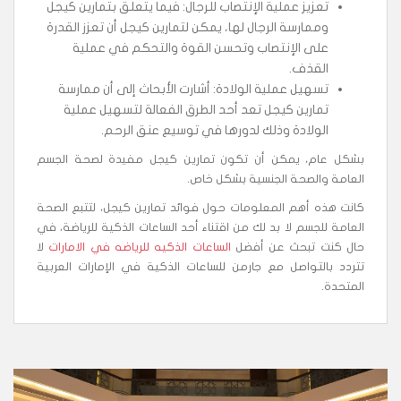
تعزيز عملية الإنتصاب للرجال: فيما يتعلق بتمارين كيجل
وممارسة الرجال لها، يمكن لتمارين كيجل أن تعزز القدرة
على الإنتصاب وتحسن القوة والتحكم في عملية
القذف.
تسهيل عملية الولادة: أشارت الأبحاث إلى أن ممارسة
تمارين كيجل تعد أحد الطرق الفعالة لتسهيل عملية
الولادة وذلك لدورها في توسيع عنق الرحم.
بشكل عام، يمكن أن تكون تمارين كيجل مفيدة لصحة الجسم
العامة والصحة الجنسية بشكل خاص.
كانت هذه أهم المعلومات حول فوائد تمارين كيجل، لتتبع الصحة
العامة للجسم لا بد لك من اقتناء أحد الساعات الذكية للرياضة، في
حال كنت تبحث عن أفضل
الساعات الذكيه للرياضه في الامارات
لا
تتردد بالتواصل مع جارمن للساعات الذكية في الإمارات العربية
المتحدة.