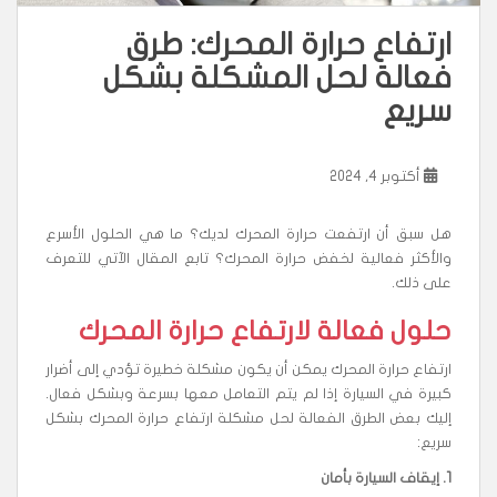
ارتفاع حرارة المحرك: طرق
فعالة لحل المشكلة بشكل
سريع
أكتوبر 4, 2024
هل سبق أن ارتفعت حرارة المحرك لديك؟ ما هي الحلول الأسرع
والأكثر فعالية لخفض حرارة المحرك؟ تابع المقال الآتي للتعرف
على ذلك.
حلول فعالة لارتفاع حرارة المحرك
ارتفاع حرارة المحرك يمكن أن يكون مشكلة خطيرة تؤدي إلى أضرار
كبيرة في السيارة إذا لم يتم التعامل معها بسرعة وبشكل فعال.
إليك بعض الطرق الفعالة لحل مشكلة ارتفاع حرارة المحرك بشكل
سريع:
1.
إيقاف السيارة بأمان