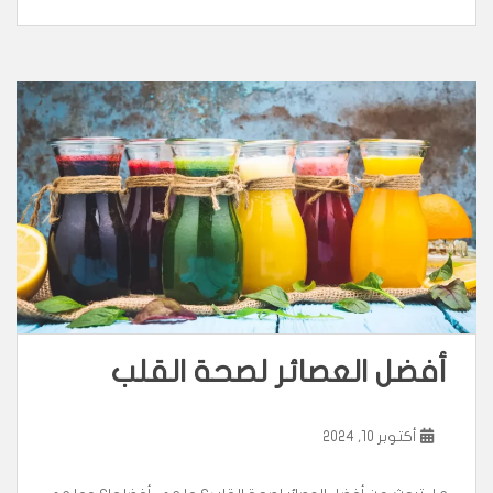
أفضل العصائر لصحة القلب
أكتوبر 10, 2024