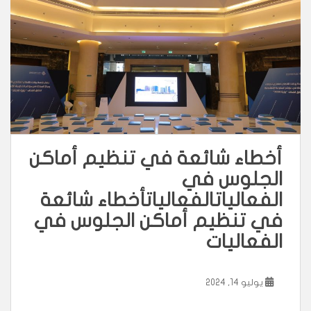
أخطاء شائعة في تنظيم أماكن
الجلوس في
الفعاليات
الفعاليات
أخطاء شائعة
في تنظيم أماكن الجلوس في
الفعاليات
يوليو 14, 2024