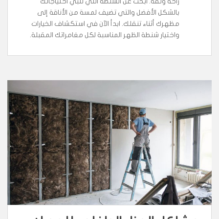
راحة وثقة. ابحث عن الشنطة التي تلبي احتياجاتك
بالشكل الأفضل والتي تضيف لمسة من الأناقة إلى
مظهرك أثناء تنقلك. ابدأ الآن في استكشاف الخيارات
واختيار شنطة الظهر المناسبة لكل مغامراتك المقبلة.