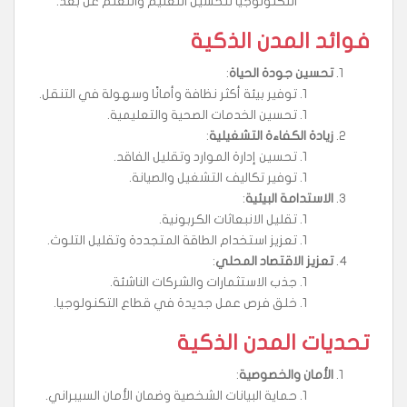
التكنولوجيا لتحسين التعليم والتعلم عن بُعد.
فوائد المدن الذكية
تحسين جودة الحياة
:
توفير بيئة أكثر نظافة وأمانًا وسهولة في التنقل.
تحسين الخدمات الصحية والتعليمية.
زيادة الكفاءة التشغيلية
:
تحسين إدارة الموارد وتقليل الفاقد.
توفير تكاليف التشغيل والصيانة.
الاستدامة البيئية
:
تقليل الانبعاثات الكربونية.
تعزيز استخدام الطاقة المتجددة وتقليل التلوث.
تعزيز الاقتصاد المحلي
:
جذب الاستثمارات والشركات الناشئة.
خلق فرص عمل جديدة في قطاع التكنولوجيا.
تحديات المدن الذكية
الأمان والخصوصية
:
حماية البيانات الشخصية وضمان الأمان السيبراني.